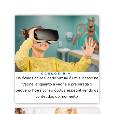
ÓCULOS R.V.
Os óculos de realidade virtual é um sucesso na
Vacine, enquanto a vacina é preparada o
pequeno ficará com o óculos especial vendo os
conteúdos do momento.​