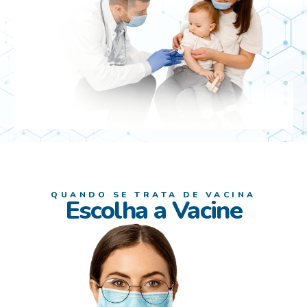
QUANDO SE TRATA DE VACINA
Escolha a Vacine