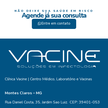
NÃO DEIXE SUA SAÚDE EM RISCO
Agende já sua consulta
Entre em contato
Clínica Vacine | Centro Médico, Laboratório e Vacinas
Montes Claros – MG
Rua Daniel Costa, 35, Jardim Sao Luiz. CEP: 39401-053