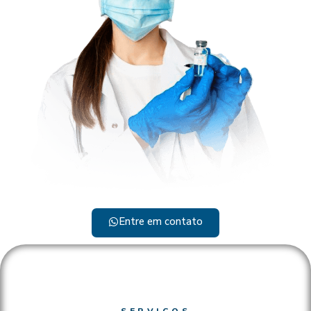
Entre em contato
SERVIÇOS