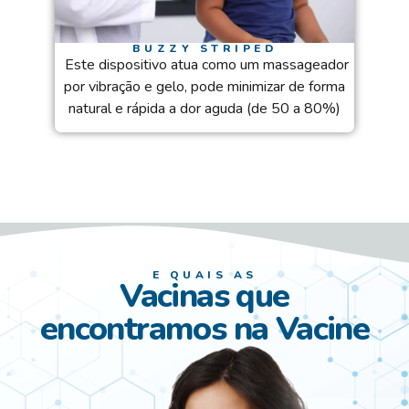
BUZZY STRIPED
Este dispositivo atua como um massageador
por vibração e gelo, pode minimizar de forma
natural e rápida a dor aguda (de 50 a 80%)
E QUAIS AS
Vacinas que
encontramos na Vacine