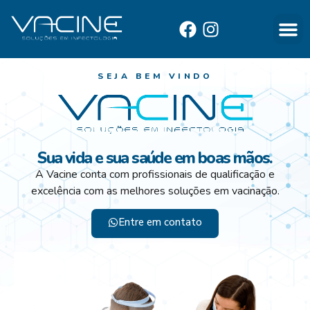
SEJA BEM VINDO
Sua vida e sua saúde em boas mãos.
A Vacine conta com profissionais de qualificação e
excelência com as melhores soluções em vacinação.
Entre em contato