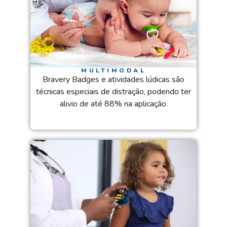
MULTIMODAL
Bravery Badges e atividades lúdicas são
técnicas especiais de distração, podendo ter
alivio de até 88% na aplicação.​