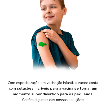
Com especialização em vacinação infantil a Vacine conta
com
soluções incríveis para a vacina se tornar um
momento super divertido para os pequenos.
Confira algumas das nossas soluções: