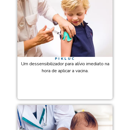
PIKLUC
Um dessensibilizador para alívio imediato na
hora de aplicar a vacina.​